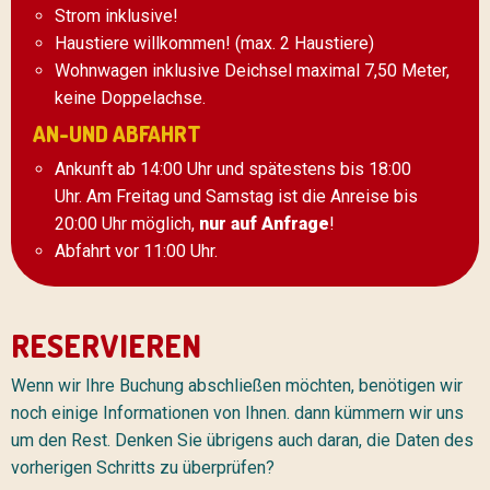
Strom inklusive!
Haustiere willkommen! (max. 2 Haustiere)
Wohnwagen inklusive Deichsel maximal 7,50 Meter,
keine Doppelachse.
AN-UND ABFAHRT
Ankunft ab 14:00 Uhr und spätestens bis 18:00
Uhr. Am Freitag und Samstag ist die Anreise bis
20:00 Uhr möglich,
nur auf Anfrage
!
Abfahrt vor 11:00 Uhr.
RESERVIEREN
Wenn wir Ihre Buchung abschließen möchten, benötigen wir
noch einige Informationen von Ihnen. dann kümmern wir uns
um den Rest. Denken Sie übrigens auch daran, die Daten des
vorherigen Schritts zu überprüfen?