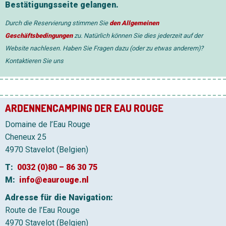
Bestätigungsseite gelangen.
Durch die Reservierung stimmen Sie
den Allgemeinen
Geschäftsbedingungen
zu. Natürlich können Sie dies jederzeit auf der
Website nachlesen. Haben Sie Fragen dazu (oder zu etwas anderem)?
Kontaktieren Sie uns
ARDENNENCAMPING DER EAU ROUGE
Domaine de l’Eau Rouge
Cheneux 25
4970 Stavelot (Belgien)
T:
0032 (0)80 – 86 30 75
M:
info@eaurouge.nl
Adresse für die Navigation:
Route de l’Eau Rouge
4970 Stavelot (Belgien)