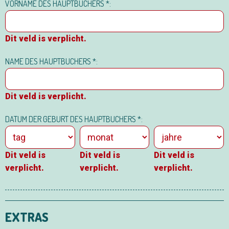
VORNAME DES HAUPTBUCHERS *:
Dit veld is verplicht.
NAME DES HAUPTBUCHERS *:
Dit veld is verplicht.
DATUM DER GEBURT DES HAUPTBUCHERS *:
Dit veld is
Dit veld is
Dit veld is
verplicht.
verplicht.
verplicht.
EXTRAS