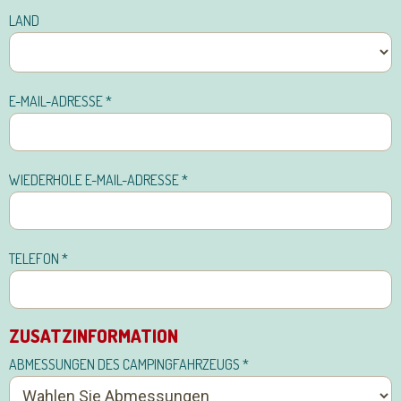
LAND
E-MAIL-ADRESSE
*
WIEDERHOLE E-MAIL-ADRESSE
*
TELEFON
*
ZUSATZINFORMATION
ABMESSUNGEN DES CAMPINGFAHRZEUGS
*