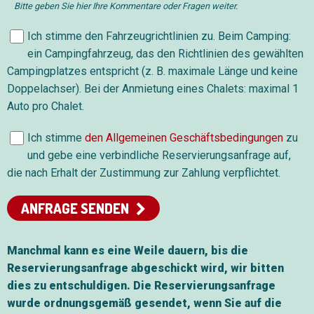
Bitte geben Sie hier Ihre Kommentare oder Fragen weiter.
Ich stimme den Fahrzeugrichtlinien zu. Beim Camping:
ein Campingfahrzeug, das den Richtlinien des gewählten
Campingplatzes entspricht (z. B. maximale Länge und keine
Doppelachser). Bei der Anmietung eines Chalets: maximal 1
Auto pro Chalet.
Ich stimme
den Allgemeinen Geschäftsbedingungen
zu
und gebe eine verbindliche Reservierungsanfrage auf,
die nach Erhalt der Zustimmung zur Zahlung verpflichtet.
ANFRAGE SENDEN
Manchmal kann es eine Weile dauern, bis die
Reservierungsanfrage abgeschickt wird, wir bitten
dies zu entschuldigen. Die Reservierungsanfrage
wurde ordnungsgemäß gesendet, wenn Sie auf die