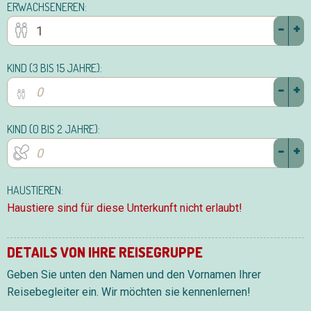
ERWACHSENEREN:
-
+
KIND (3 BIS 15 JAHRE):
-
+
KIND (0 BIS 2 JAHRE):
-
+
HAUSTIEREN:
Haustiere sind für diese Unterkunft nicht erlaubt!
DETAILS VON IHRE REISEGRUPPE
Geben Sie unten den Namen und den Vornamen Ihrer
Reisebegleiter ein. Wir möchten sie kennenlernen!