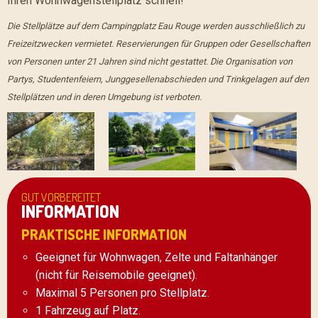
Ihren Wohnwagenstellplatz schnell!
Die Stellplätze auf dem Campingplatz Eau Rouge werden ausschließlich zu
Freizeitzwecken vermietet. Reservierungen für Gruppen oder Gesellschaften
von Personen unter 21 Jahren sind nicht gestattet. Die Organisation von
Partys, Studentenfeiern, Junggesellenabschieden und Trinkgelagen auf den
Stellplätzen und in deren Umgebung ist verboten.
GUT VORBEREITET
INFORMATION
PRAKTISCHE INFORMATION
Geeignet für Wohnwagen, Zelte und Faltanhänger
(nicht für Reisemobile geeignet).
Maximal 5 Personen pro Stellplatz.
1 Fahrzeug auf Platz.