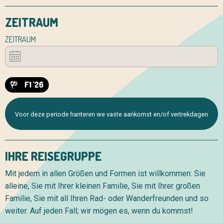
ZEITRAUM
ZEITRAUM:
F1 '26
Voor deze periode hanteren we vaste aankomst en/of vertrekdagen
IHRE REISEGRUPPE
Mit jedem in allen Größen und Formen ist willkommen: Sie
alleine, Sie mit Ihrer kleinen Familie, Sie mit Ihrer großen
Familie, Sie mit all Ihren Rad- oder Wanderfreunden und so
weiter. Auf jeden Fall; wir mögen es, wenn du kommst!