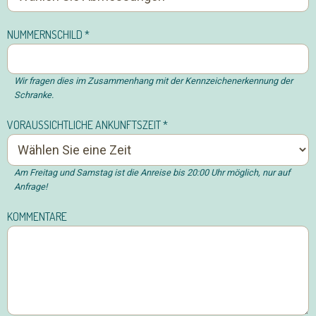
NUMMERNSCHILD
*
Wir fragen dies im Zusammenhang mit der Kennzeichenerkennung der
Schranke.
VORAUSSICHTLICHE ANKUNFTSZEIT
*
Am Freitag und Samstag ist die Anreise bis 20:00 Uhr möglich, nur auf
Anfrage!
KOMMENTARE