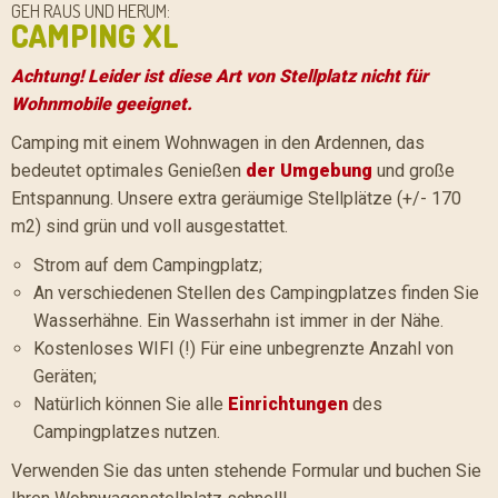
GEH RAUS UND HERUM:
CAMPING XL
Achtung! Leider ist diese Art von Stellplatz nicht für
Wohnmobile geeignet.
Camping mit einem Wohnwagen in den Ardennen, das
bedeutet optimales Genießen
der Umgebung
und große
Entspannung. Unsere extra geräumige Stellplätze (+/- 170
m2) sind grün und voll ausgestattet.
Strom auf dem Campingplatz;
An verschiedenen Stellen des Campingplatzes finden Sie
Wasserhähne. Ein Wasserhahn ist immer in der Nähe.
Kostenloses WIFI (!) Für eine unbegrenzte Anzahl von
Geräten;
Natürlich können Sie alle
Einrichtungen
des
Campingplatzes nutzen.
Verwenden Sie das unten stehende Formular und buchen Sie