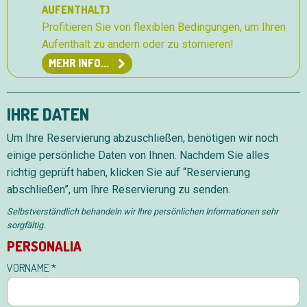
AUFENTHALT)
Profitieren Sie von flexiblen Bedingungen, um Ihren
Aufenthalt zu ändern oder zu stornieren!
MEHR INFO...
IHRE DATEN
Um Ihre Reservierung abzuschließen, benötigen wir noch
einige persönliche Daten von Ihnen. Nachdem Sie alles
richtig geprüft haben, klicken Sie auf “Reservierung
abschließen”, um Ihre Reservierung zu senden.
Selbstverständlich behandeln wir Ihre persönlichen Informationen sehr
sorgfältig.
PERSONALIA
Reservieren
VORNAME
*