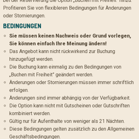
bei der Reservierung die Option „Buchen mit Freiheit” hinzu.
Profitieren Sie von flexibleren Bedingungen für Änderungen
oder Stornierungen.
BEDINGUNGEN
Sie müssen keinen Nachweis oder Grund vorlegen,
Sie können einfach Ihre Meinung ändern!
Das Angebot kann nicht rückwirkend zur Buchung
hinzugefügt werden.
Die Buchung kann einmalig zu den Bedingungen von
„Buchen mit Freiheit” geändert werden.
Änderungen oder Stornierungen müssen immer schriftlich
erfolgen.
Änderungen sind immer abhängig von der Verfügbarkeit.
Die Option kann nicht mit Gutscheinen oder Gutschriften
kombiniert werden.
Gültig nur für Aufenthalte von weniger als 21 Nächten.
Diese Bedingungen gelten zusätzlich zu den Allgemeinen
Geschäftsbedingungen.