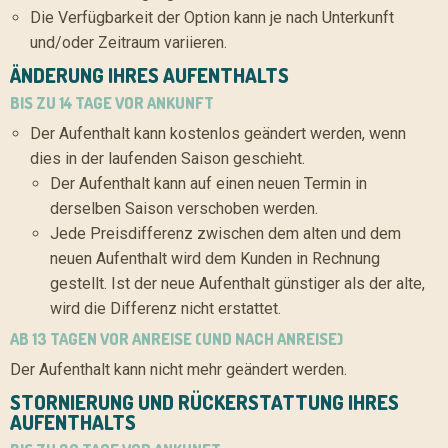
Die Verfügbarkeit der Option kann je nach Unterkunft
und/oder Zeitraum variieren.
ÄNDERUNG IHRES AUFENTHALTS
BIS ZU 14 TAGE VOR ANKUNFT
Der Aufenthalt kann kostenlos geändert werden, wenn
dies in der laufenden Saison geschieht.
Der Aufenthalt kann auf einen neuen Termin in
derselben Saison verschoben werden.
Jede Preisdifferenz zwischen dem alten und dem
neuen Aufenthalt wird dem Kunden in Rechnung
gestellt. Ist der neue Aufenthalt günstiger als der alte,
wird die Differenz nicht erstattet.
AB 13 TAGEN VOR ANREISE (UND NACH ANREISE)
Der Aufenthalt kann nicht mehr geändert werden.
STORNIERUNG UND RÜCKERSTATTUNG IHRES
AUFENTHALTS