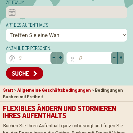
ZEITRAUM:
ART DES AUFENTHALTS:
ANZAHL DER PERSONEN:
-
+
-
+
SUCHE
Start
>
Allgemeine Geschäftsbedingungen
>
Bedingungen
Buchen mit Freiheit
FLEXIBLES ÄNDERN UND STORNIEREN
IHRES AUFENTHALTS
Buchen Sie Ihren Aufenthalt ganz unbesorgt und fügen Sie