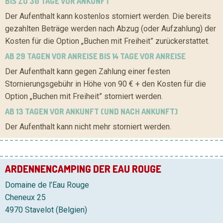
BIS ZU 30 TAGE VOR ANKUNFT
Der Aufenthalt kann kostenlos storniert werden. Die bereits
gezahlten Beträge werden nach Abzug (oder Aufzahlung) der
Kosten für die Option „Buchen mit Freiheit” zurückerstattet.
AB 29 TAGEN VOR ANREISE BIS 14 TAGE VOR ANREISE
Der Aufenthalt kann gegen Zahlung einer festen
Stornierungsgebühr in Höhe von 90 € + den Kosten für die
Option „Buchen mit Freiheit” storniert werden.
AB 13 TAGEN VOR ANKUNFT (UND NACH ANKUNFT)
Der Aufenthalt kann nicht mehr storniert werden.
ARDENNENCAMPING DER EAU ROUGE
Domaine de l’Eau Rouge
Cheneux 25
4970 Stavelot (Belgien)