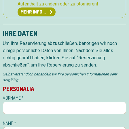
Aufenthalt zu ändern oder zu stornieren!
MEHR INFO...
IHRE DATEN
Um Ihre Reservierung abzuschließen, benötigen wir noch
einige persönliche Daten von Ihnen. Nachdem Sie alles
richtig geprüft haben, klicken Sie auf “Reservierung
abschließen”, um Ihre Reservierung zu senden.
Selbstverständlich behandeln wir Ihre persönlichen Informationen sehr
sorgfältig.
PERSONALIA
Reservieren
VORNAME
*
NAME
*