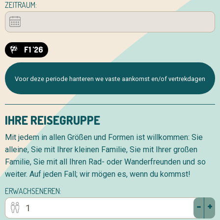
ZEITRAUM:
F1 '26
Voor deze periode hanteren we vaste aankomst en/of vertrekdagen
IHRE REISEGRUPPE
Mit jedem in allen Größen und Formen ist willkommen: Sie
alleine, Sie mit Ihrer kleinen Familie, Sie mit Ihrer großen
Familie, Sie mit all Ihren Rad- oder Wanderfreunden und so
weiter. Auf jeden Fall; wir mögen es, wenn du kommst!
ERWACHSENEREN:
-
+