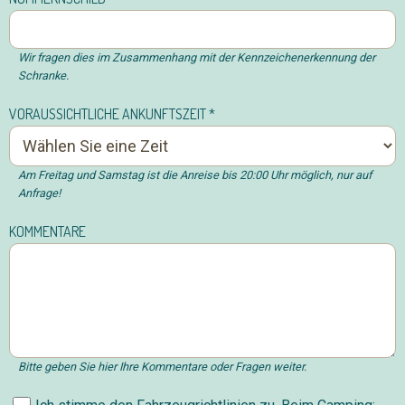
Wir fragen dies im Zusammenhang mit der Kennzeichenerkennung der
Schranke.
VORAUSSICHTLICHE ANKUNFTSZEIT
*
Am Freitag und Samstag ist die Anreise bis 20:00 Uhr möglich, nur auf
Anfrage!
KOMMENTARE
Bitte geben Sie hier Ihre Kommentare oder Fragen weiter.