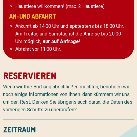
Haustiere willkommen! (max. 2 Haustiere)
AN-UND ABFAHRT
Ankunft ab 14:00 Uhr und spätestens bis 18:00 Uhr.
Am Freitag und Samstag ist die Anreise bis 20:00
Uhr möglich,
nur auf Anfrage
!
Abfahrt vor 11:00 Uhr.
RESERVIEREN
Wenn wir Ihre Buchung abschließen möchten, benötigen wir
noch einige Informationen von Ihnen. dann kümmern wir uns
um den Rest. Denken Sie übrigens auch daran, die Daten des
vorherigen Schritts zu überprüfen?
ZEITRAUM