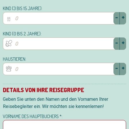
KIND (3 BIS 15 JAHRE):
-
+
KIND (0 BIS 2 JAHRE):
-
+
HAUSTIEREN:
-
+
DETAILS VON IHRE REISEGRUPPE
Geben Sie unten den Namen und den Vornamen Ihrer
Reisebegleiter ein. Wir möchten sie kennenlernen!
VORNAME DES HAUPTBUCHERS *: