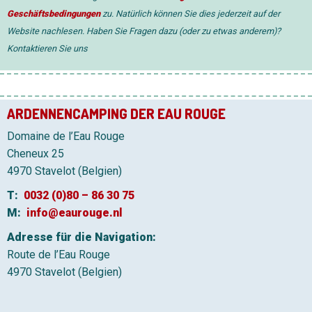
Geschäftsbedingungen
zu. Natürlich können Sie dies jederzeit auf der
Website nachlesen. Haben Sie Fragen dazu (oder zu etwas anderem)?
Kontaktieren Sie uns
ARDENNENCAMPING DER EAU ROUGE
Domaine de l’Eau Rouge
Cheneux 25
4970 Stavelot (Belgien)
T:
0032 (0)80 – 86 30 75
M:
info@eaurouge.nl
Adresse für die Navigation:
Route de l’Eau Rouge
4970 Stavelot (Belgien)