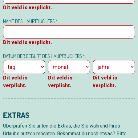
Dit veld is verplicht.
NAME DES HAUPTBUCHERS *:
Dit veld is verplicht.
DATUM DER GEBURT DES HAUPTBUCHERS *:
Dit veld is
Dit veld is
Dit veld is
verplicht.
verplicht.
verplicht.
EXTRAS
Überprüfen Sie unten die Extras, die Sie während Ihres
Urlaubs nutzen möchten. Bekommst du noch etwas? Bitte