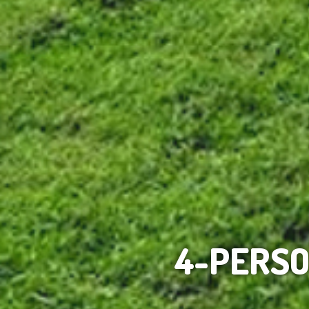
4-PERS