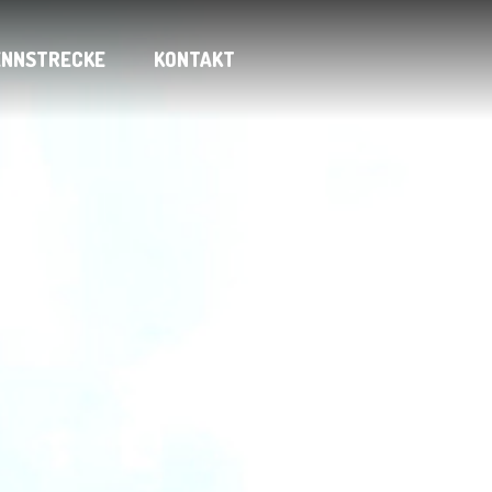
ENNSTRECKE
KONTAKT