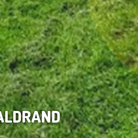
ALDRAND