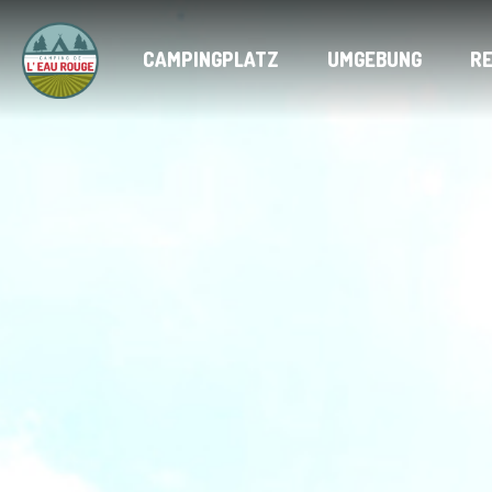
CAMPINGPLATZ
UMGEBUNG
R