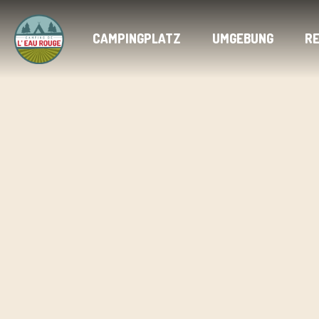
CAMPINGPLATZ
UMGEBUNG
R