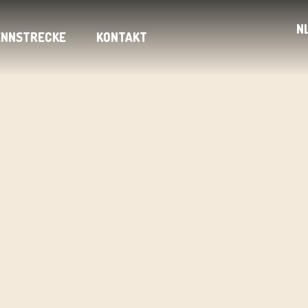
N
ENNSTRECKE
KONTAKT