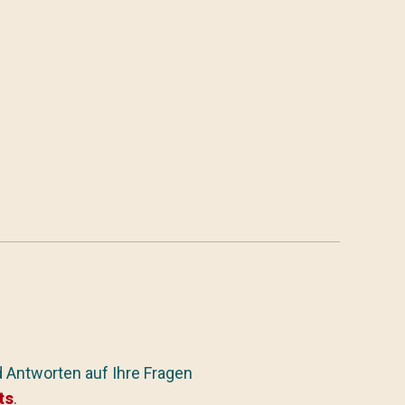
 Antworten auf Ihre Fragen
ts
.