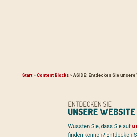
Start
>
Content Blocks
>
ASIDE: Entdecken Sie unsere
ENTDECKEN SIE
UNSERE WEBSITE
Wussten Sie, dass Sie auf
u
finden können? Entdecken Si